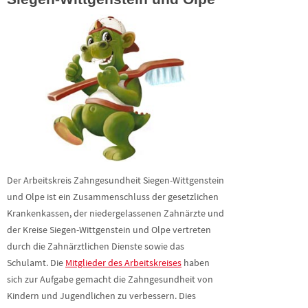
Der Arbeitskreis Zahngesundheit Siegen-Wittgenstein
und Olpe ist ein Zusammenschluss der gesetzlichen
Krankenkassen, der niedergelassenen Zahnärzte und
der Kreise Siegen-Wittgenstein und Olpe vertreten
durch die Zahnärztlichen Dienste sowie das
Schulamt. Die
Mitglieder des Arbeitskreises
haben
sich zur Aufgabe gemacht die Zahngesundheit von
Kindern und Jugendlichen zu verbessern. Dies