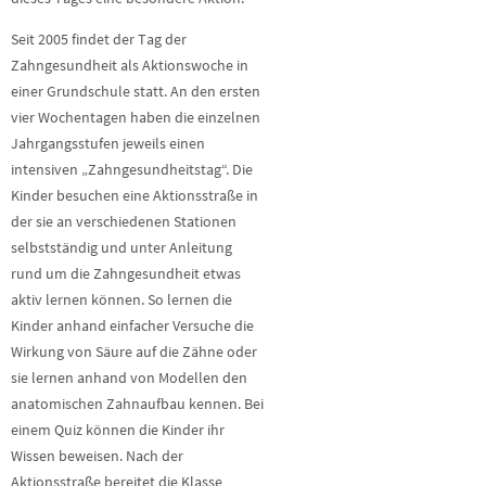
Seit 2005 findet der Tag der
Zahngesundheit als Aktionswoche in
einer Grundschule statt. An den ersten
vier Wochentagen haben die einzelnen
Jahrgangsstufen jeweils einen
intensiven „Zahngesundheitstag“. Die
Kinder besuchen eine Aktionsstraße in
der sie an verschiedenen Stationen
selbstständig und unter Anleitung
rund um die Zahngesundheit etwas
aktiv lernen können. So lernen die
Kinder anhand einfacher Versuche die
Wirkung von Säure auf die Zähne oder
sie lernen anhand von Modellen den
anatomischen Zahnaufbau kennen. Bei
einem Quiz können die Kinder ihr
Wissen beweisen. Nach der
Aktionsstraße bereitet die Klasse