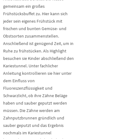
gemeinsam ein großes
Frühstücksbuffet zu. Hier kann sich
jeder sein eigenes Frühstück mit
frischen und bunten Gemüse- und
Obstsorten zusammenstellen.
Anschließend ist genügend Zeit, um in
Ruhe zu frühstücken. Als Highlight
besuchen sie Kinder abschließend den
Kariestunnel. Unter fachlicher
Anleitung kontrollieren sie hier unter
dem Einfluss von
Fluoreszenzflüssigkeit und
Schwarzlicht, ob ihre Zähne Beläge
haben und sauber geputzt werden
müssen. Die Zähne werden am
Zahnputzbrunnen gründlich und
sauber geputzt und das Ergebnis
nochmals im Kariestunnel