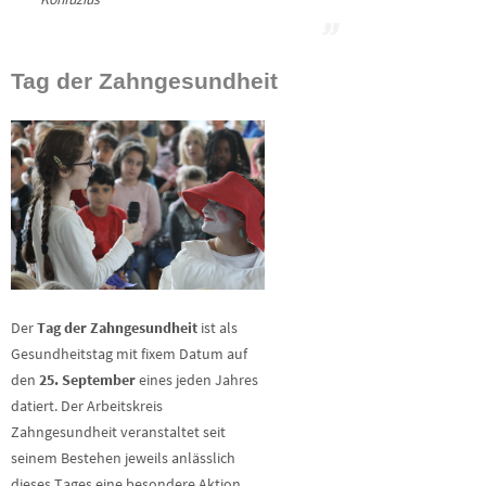
Tag der Zahngesundheit
Der
Tag der Zahngesundheit
ist als
Gesundheitstag mit fixem Datum auf
den
25. September
eines jeden Jahres
datiert. Der Arbeitskreis
Zahngesundheit veranstaltet seit
seinem Bestehen jeweils anlässlich
dieses Tages eine besondere Aktion.