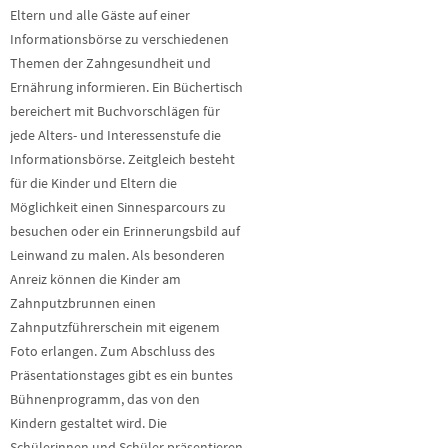
Eltern und alle Gäste auf einer
Informationsbörse zu verschiedenen
Themen der Zahngesundheit und
Ernährung informieren. Ein Büchertisch
bereichert mit Buchvorschlägen für
jede Alters- und Interessenstufe die
Informationsbörse. Zeitgleich besteht
für die Kinder und Eltern die
Möglichkeit einen Sinnesparcours zu
besuchen oder ein Erinnerungsbild auf
Leinwand zu malen. Als besonderen
Anreiz können die Kinder am
Zahnputzbrunnen einen
Zahnputzführerschein mit eigenem
Foto erlangen. Zum Abschluss des
Präsentationstages gibt es ein buntes
Bühnenprogramm, das von den
Kindern gestaltet wird. Die
Schülerinnen und Schüler präsentieren