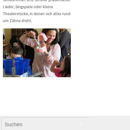
Lieder, Singspiele oder kleine
Theaterstücke, in denen sich alles rund
um Zähne dreht.
Suchen
Suchen
nach: