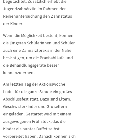
begutachtet. Zusätzlich erhebt die
Jugendzahnärztin im Rahmen der
Reihenuntersuchung den Zahnstatus
der Kinder.
Wenn die Möglichkeit besteht, können
die jüngeren Schülerinnen und Schüler
auch eine Zahnarztpraxis in der Nähe
besichtigen, um die Praxisabläufe und
die Behandlungsgeräte besser
kennenzulernen.
Am letzten Tag der Aktionswoche
findet für die ganze Schule ein großes
Abschlussfest statt. Dazu sind Eltern,
Geschwisterkinder und Großeltern
eingeladen. Gestartet wird mit einem
ausgewogenen Frühstück, das die
Kinder als buntes Buffet selbst
vorbereitet haben. Danach können sich