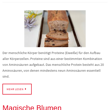
Der menschliche Körper benötigt Proteine (Eiweiße) für den Aufbau
aller Körperzellen. Proteine sind aus einer bestimmten Kombination
von Aminosäuren aufgebaut. Das menschliche Protein besteht aus 20
Aminosäuren, von denen mindestens neun Aminosäuren essentiell
sind.
MEHR LESEN
Magische Blumen