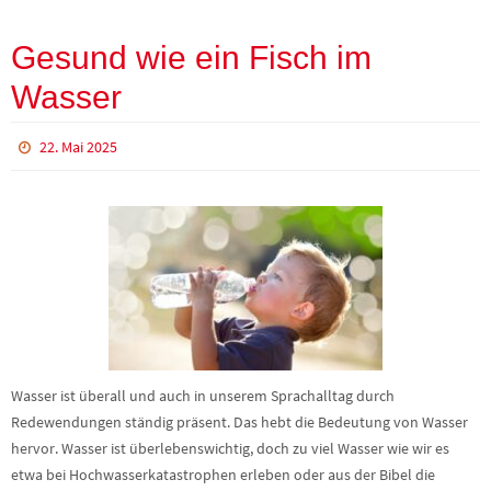
Gesund wie ein Fisch im
Wasser
22. Mai 2025
Wasser ist überall und auch in unserem Sprachalltag durch
Redewendungen ständig präsent. Das hebt die Bedeutung von Wasser
hervor. Wasser ist überlebenswichtig, doch zu viel Wasser wie wir es
etwa bei Hochwasserkatastrophen erleben oder aus der Bibel die