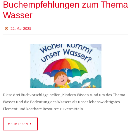
Buchempfehlungen zum Thema
Wasser
22. Mai 2025
Diese drei Buchvorschläge helfen, Kindern Wissen rund um das Thema
Wasser und die Bedeutung des Wassers als unser lebenswichtigstes
Element und kostbare Resource zu vermitteln.
MEHR LESEN