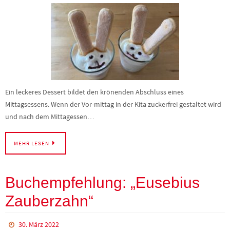
Ein leckeres Dessert bildet den krönenden Abschluss eines
Mittagsessens. Wenn der Vor-mittag in der Kita zuckerfrei gestaltet wird
und nach dem Mittagessen…
MEHR LESEN
Buchempfehlung: „Eusebius
Zauberzahn“
30. März 2022