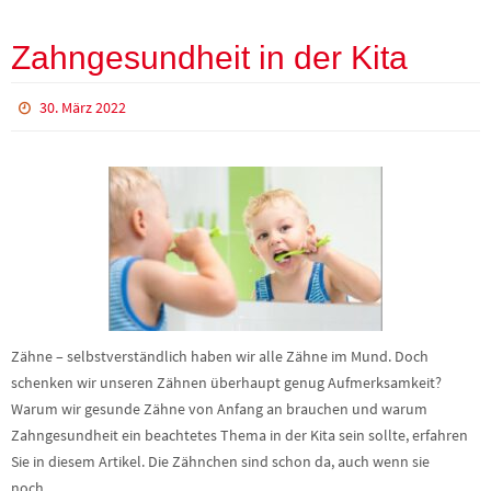
Zahngesundheit in der Kita
30. März 2022
Zähne – selbstverständlich haben wir alle Zähne im Mund. Doch
schenken wir unseren Zähnen überhaupt genug Aufmerksamkeit?
Warum wir gesunde Zähne von Anfang an brauchen und warum
Zahngesundheit ein beachtetes Thema in der Kita sein sollte, erfahren
Sie in diesem Artikel. Die Zähnchen sind schon da, auch wenn sie
noch…