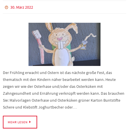
30. März 2022
Der Frühling erwacht und Ostern ist das nächste große Fest, das
thematisch mit den Kindern näher bearbeitet werden kann. Heute
zeigen wir wie der Osterhase und/oder das Osterküken mit
Zahngesundheit und Ernährung verknüpft werden kann. Das brauchen
Sie: Malvorlagen Osterhase und Osterküken grüner Karton Buntstifte
Schere und Klebstift Joghurtbecher oder…
MEHR LESEN