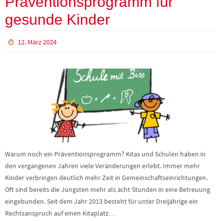
Präventionsprogramm für
gesunde Kinder
12. März 2024
Warum noch ein Präventionsprogramm? Kitas und Schulen haben in
den vergangenen Jahren viele Veränderungen erlebt. Immer mehr
Kinder verbringen deutlich mehr Zeit in Gemeinschaftseinrichtungen.
Oft sind bereits die Jüngsten mehr als acht Stunden in eine Betreuung
eingebunden. Seit dem Jahr 2013 besteht für unter Dreijährige ein
Rechtsanspruch auf einen Kitaplatz…