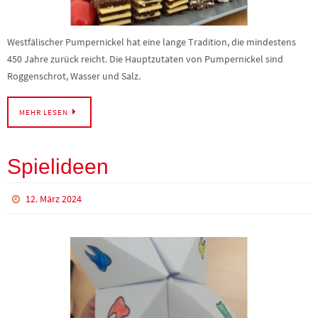
Westfälischer Pumpernickel hat eine lange Tradition, die mindestens
450 Jahre zurück reicht. Die Hauptzutaten von Pumpernickel sind
Roggenschrot, Wasser und Salz.
MEHR LESEN
Spielideen
12. März 2024