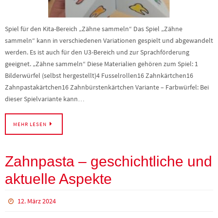
Spiel für den Kita-Bereich „Zähne sammeln“ Das Spiel „Zähne
sammeln“ kann in verschiedenen Variationen gespielt und abgewandelt
werden. Es ist auch für den U3-Bereich und zur Sprachförderung
geeignet. „Zähne sammeln“ Diese Materialien gehören zum Spiel: 1
Bilderwürfel (selbst hergestellt)4 Fusselrollen16 Zahnkärtchen16
Zahnpastakärtchen16 Zahnbürstenkärtchen Variante – Farbwürfel: Bei
dieser Spielvariante kann…
MEHR LESEN
Zahnpasta – geschichtliche und
aktuelle Aspekte
12. März 2024