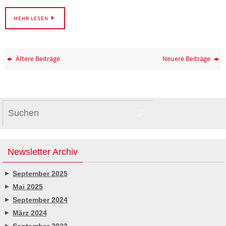
MEHR LESEN
Ältere Beiträge
Neuere Beiträge
Suchen
Suchen
nach:
Newsletter Archiv
September 2025
Mai 2025
September 2024
März 2024
September 2023