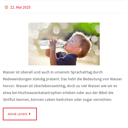
22. Mai 2025
Wasser ist überall und auch in unserem Sprachalltag durch
Redewendungen ständig präsent. Das hebt die Bedeutung von Wasser
hervor. Wasser ist überlebenswichtig, doch zu viel Wasser wie wir es
etwa bei Hochwasserkatastrophen erleben oder aus der Bibel die
Sintflut kennen, können Leben bedrohen oder sogar vernichten.
MEHR LESEN