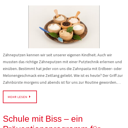
Zähneputzen kennen wir seit unserer eigenen Kindheit. Auch wir
mussten das richtige Zähneputzen mit einer Putztechnik erlernen und
einüben. Bestimmt hat jeder von uns die Zahnpasta mit Erdbeer- oder
Melonengeschmack eine Zeitlang geliebt. Wie ist es heute? Der Griff zur
Zahnbürste morgens und abends ist für uns zur Routine geworden.…
MEHR LESEN
Schule mit Biss – ein