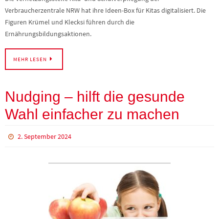
Verbraucherzentrale NRW hat ihre Ideen-Box für Kitas digitalisiert. Die
Figuren Krümel und Klecksi führen durch die
Ernährungsbildungsaktionen.
MEHR LESEN
Nudging – hilft die gesunde
Wahl einfacher zu machen
2. September 2024