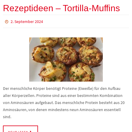
Rezeptideen – Tortilla-Muffins
2. September 2024
Der menschliche Körper benötigt Proteine (Eiweiße) für den Aufbau
aller Körperzellen. Proteine sind aus einer bestimmten Kombination
von Aminosäuren aufgebaut. Das menschliche Protein besteht aus 20
Aminosäuren, von denen mindestens neun Aminosäuren essentiell
sind.
MEHR LESEN