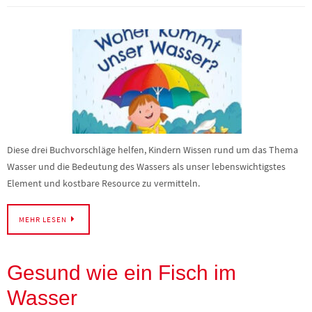
Diese drei Buchvorschläge helfen, Kindern Wissen rund um das Thema
Wasser und die Bedeutung des Wassers als unser lebenswichtigstes
Element und kostbare Resource zu vermitteln.
MEHR LESEN
Gesund wie ein Fisch im
Wasser