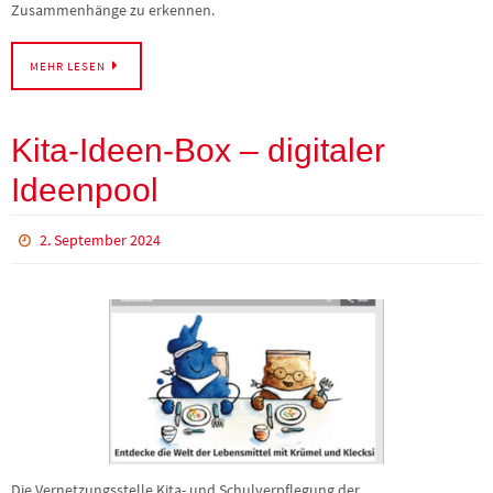
Zusammenhänge zu erkennen.
MEHR LESEN
Kita-Ideen-Box – digitaler
Ideenpool
2. September 2024
Die Vernetzungsstelle Kita- und Schulverpflegung der