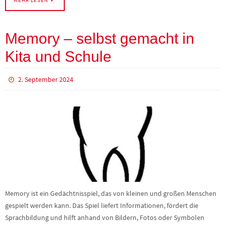
Memory – selbst gemacht in
Kita und Schule
2. September 2024
Memory ist ein Gedächtnisspiel, das von kleinen und großen Menschen
gespielt werden kann. Das Spiel liefert Informationen, fördert die
Sprachbildung und hilft anhand von Bildern, Fotos oder Symbolen