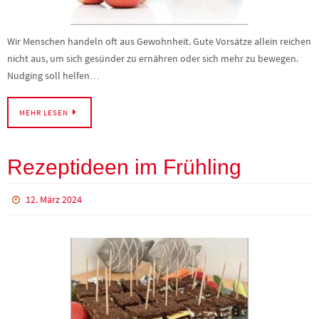
Wir Menschen handeln oft aus Gewohnheit. Gute Vorsätze allein reichen
nicht aus, um sich gesünder zu ernähren oder sich mehr zu bewegen.
Nudging soll helfen…
MEHR LESEN
Rezeptideen im Frühling
12. März 2024