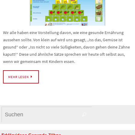
Wir alle haben eine Vorstellung davon, wie eine gesunde Ernährung
aussehen sollte. Von klein auf wird uns gesagt, „Iss das, Gemüse ist
gesund“ oder „Iss nicht so viele Süßigkeiten, davon gehen deine Zähne
kaputt!“ Diese und ähnliche Sätze sprechen wir heute oft selbst aus,
wenn wir gemeinsam mit Kindern essen.
MEHR LESEN
Suchen
Suchen
nach: