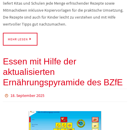
liefert Kitas und Schulen jede Menge erfrischender Rezepte sowie
Mitmachideen inklusive Kopiervorlagen für die praktische Umsetzung.
Die Rezepte sind auch für Kinder leicht zu verstehen und mit Hilfe
wertvoller Tipps gut nachzumachen.
MEHR LESEN
Essen mit Hilfe der
aktualisierten
Ernährungspyramide des BZfE
18. September 2025