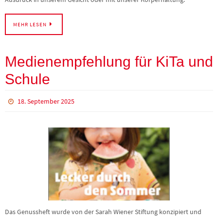
MEHR LESEN
Medienempfehlung für KiTa und
Schule
18. September 2025
Das Genussheft wurde von der Sarah Wiener Stiftung konzipiert und