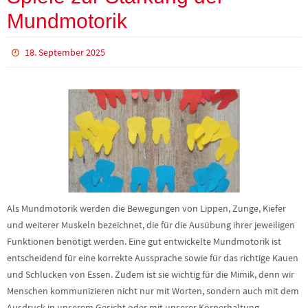
Mundmotorik
18. September 2025
Als Mundmotorik werden die Bewegungen von Lippen, Zunge, Kiefer
und weiterer Muskeln bezeichnet, die für die Ausübung ihrer jeweiligen
Funktionen benötigt werden. Eine gut entwickelte Mundmotorik ist
entscheidend für eine korrekte Aussprache sowie für das richtige Kauen
und Schlucken von Essen. Zudem ist sie wichtig für die Mimik, denn wir
Menschen kommunizieren nicht nur mit Worten, sondern auch mit dem
Ausdruck in unserem Gesicht oder mit unserer Körperhaltung.