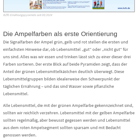
BZfE-Ernährungspyramide seit 09/2024
Die Ampelfarben als erste Orientierung
Die Signalfarben der Ampel grün, gelb und rot stellen die ersten und
einfachsten Hinweise dar, ob Lebensmittel „gut“ oder „nicht gut“ für
uns sind. Alles was wir essen und trinken lässt sich zu einer dieser drei
Farben sortieren. Der erste Blick auf beide Pyramiden zeigt, dass der
Anteil der grünen Lebensmittelkästchen deutlich überwiegt. Diese
Lebensmittelgruppen bilden idealerweise den Schwerpunkt der
täglichen Ernährung – und das sind Wasser sowie pflanzliche
Lebensmittel.
Alle Lebensmittel, die mit der grünen Ampelfarbe gekennzeichnet sind,
sollten wir reichlich verzehren. Lebensmittel mit der gelben Ampelfarbe
sollten regelmäßig, aber bewusst gegessen werden und Lebensmittel
aus dem roten Ampelsegment sollten sparsam und mit Bedacht
genossen werden.