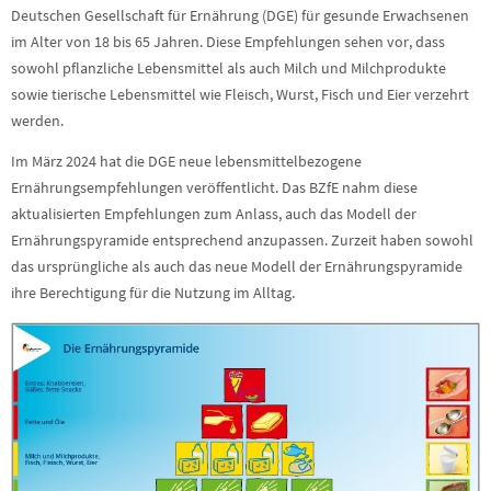
Deutschen Gesellschaft für Ernährung (DGE) für gesunde Erwachsenen
im Alter von 18 bis 65 Jahren. Diese Empfehlungen sehen vor, dass
sowohl pflanzliche Lebensmittel als auch Milch und Milchprodukte
sowie tierische Lebensmittel wie Fleisch, Wurst, Fisch und Eier verzehrt
werden.
Im März 2024 hat die DGE neue lebensmittelbezogene
Ernährungsempfehlungen veröffentlicht. Das BZfE nahm diese
aktualisierten Empfehlungen zum Anlass, auch das Modell der
Ernährungspyramide entsprechend anzupassen. Zurzeit haben sowohl
das ursprüngliche als auch das neue Modell der Ernährungspyramide
ihre Berechtigung für die Nutzung im Alltag.