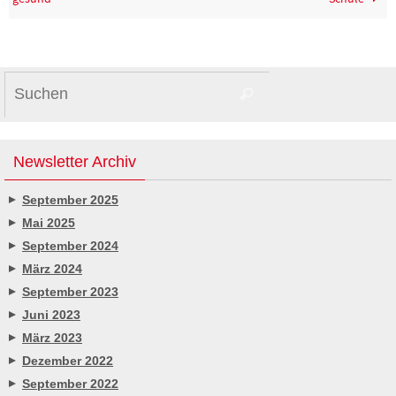
Suchen
Suchen
nach:
Newsletter Archiv
September 2025
Mai 2025
September 2024
März 2024
September 2023
Juni 2023
März 2023
Dezember 2022
September 2022