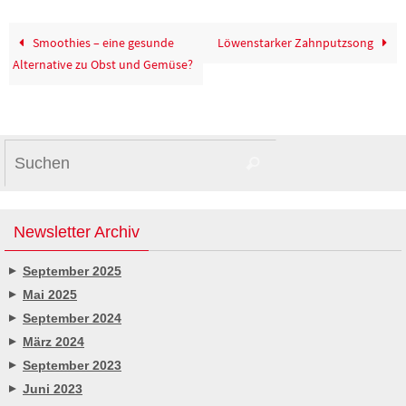
Smoothies – eine gesunde
Löwenstarker Zahnputzsong
Alternative zu Obst und Gemüse?
Suchen
Suchen
nach:
Newsletter Archiv
September 2025
Mai 2025
September 2024
März 2024
September 2023
Juni 2023