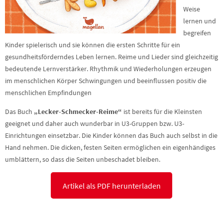
Weise
lernen und
begreifen
Kinder spielerisch und sie können die ersten Schritte für ein
gesundheitsförderndes Leben lernen. Reime und Lieder sind gleichzeitig
bedeutende Lernverstärker. Rhythmik und Wiederholungen erzeugen
im menschlichen Körper Schwingungen und beeinflussen positiv die
menschlichen Empfindungen
Das Buch
„Lecker-Schmecker-Reime“
ist bereits für die Kleinsten
geeignet und daher auch wunderbar in U3-Gruppen bzw. U3-
Einrichtungen einsetzbar. Die Kinder können das Buch auch selbst in die
Hand nehmen. Die dicken, festen Seiten ermöglichen ein eigenhändiges
umblättern, so dass die Seiten unbeschadet bleiben.
Artikel als PDF herunterladen