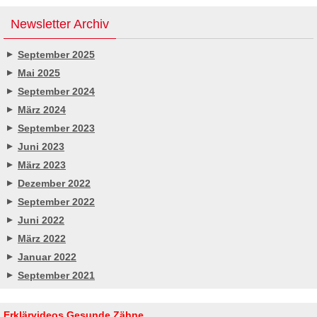
Newsletter Archiv
September 2025
Mai 2025
September 2024
März 2024
September 2023
Juni 2023
März 2023
Dezember 2022
September 2022
Juni 2022
März 2022
Januar 2022
September 2021
Erklärvideos Gesunde Zähne