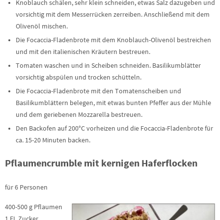
Knoblauch schälen, sehr klein schneiden, etwas Salz dazugeben und
vorsichtig mit dem Messerrücken zerreiben. Anschließend mit dem
Olivenöl mischen.
Die Focaccia-Fladenbrote mit dem Knoblauch-Olivenöl bestreichen
und mit den italienischen Kräutern bestreuen.
Tomaten waschen und in Scheiben schneiden. Basilikumblätter
vorsichtig abspülen und trocken schütteln.
Die Focaccia-Fladenbrote mit den Tomatenscheiben und
Basilikumblättern belegen, mit etwas bunten Pfeffer aus der Mühle
und dem geriebenen Mozzarella bestreuen.
Den Backofen auf 200°C vorheizen und die Focaccia-Fladenbrote für
ca. 15-20 Minuten backen.
Pflaumencrumble mit kernigen Haferflocken
für 6 Personen
400-500 g Pflaumen
1 EL Zucker