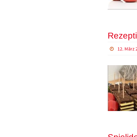
Rezepti
12. März 