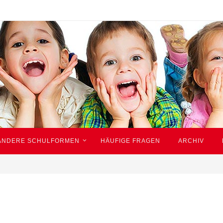
ANDERE SCHULFORMEN
HÄUFIGE FRAGEN
ARCHIV