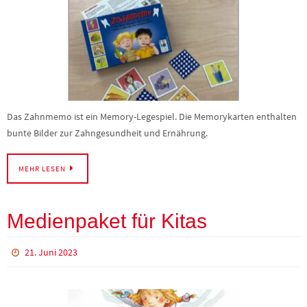
Das Zahnmemo ist ein Memory-Legespiel. Die Memorykarten enthalten
bunte Bilder zur Zahngesundheit und Ernährung.
MEHR LESEN
Medienpaket für Kitas
21. Juni 2023