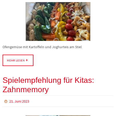
Ofengemüse mit Kartoffeln und Joghurteis am Stiel
MEHR LESEN
Spielempfehlung für Kitas:
Zahnmemory
21. Juni 2023