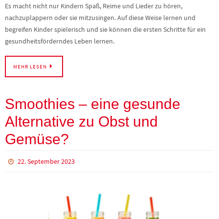
Es macht nicht nur Kindern Spaß, Reime und Lieder zu hören,
nachzuplappern oder sie mitzusingen. Auf diese Weise lernen und
begreifen Kinder spielerisch und sie können die ersten Schritte für ein
gesundheitsförderndes Leben lernen.
MEHR LESEN
Smoothies – eine gesunde
Alternative zu Obst und
Gemüse?
22. September 2023