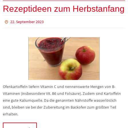
Rezeptideen zum Herbstanfang
22. September 2023
Ofenkartoffeln liefern Vitamin C und nennenswerte Mengen von B-
Vitaminen (insbesondere Vit. B6 und Folsäure). Zudem sind Kartoffeln
eine gute Kaliumquelle. Da die genannten Nährstoffe wasserlöslich
sind, bleiben sie bei der Zubereitung im Backofen zum größten Teil
erhalten.