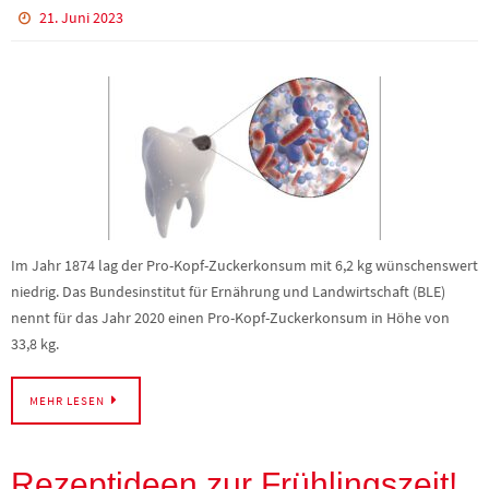
21. Juni 2023
Im Jahr 1874 lag der Pro-Kopf-Zuckerkonsum mit 6,2 kg wünschenswert
niedrig. Das Bundesinstitut für Ernährung und Landwirtschaft (BLE)
nennt für das Jahr 2020 einen Pro-Kopf-Zuckerkonsum in Höhe von
33,8 kg.
MEHR LESEN
Rezeptideen zur Frühlingszeit!