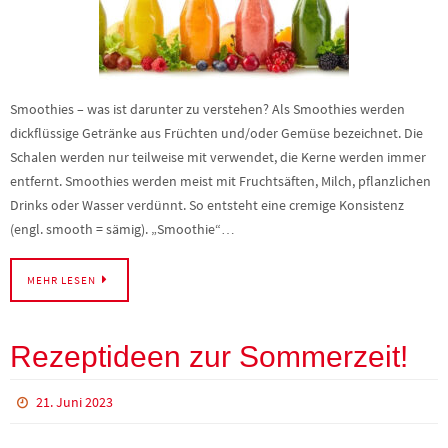
Smoothies – was ist darunter zu verstehen? Als Smoothies werden
dickflüssige Getränke aus Früchten und/oder Gemüse bezeichnet. Die
Schalen werden nur teilweise mit verwendet, die Kerne werden immer
entfernt. Smoothies werden meist mit Fruchtsäften, Milch, pflanzlichen
Drinks oder Wasser verdünnt. So entsteht eine cremige Konsistenz
(engl. smooth = sämig). „Smoothie“…
MEHR LESEN
Rezeptideen zur Sommerzeit!
21. Juni 2023