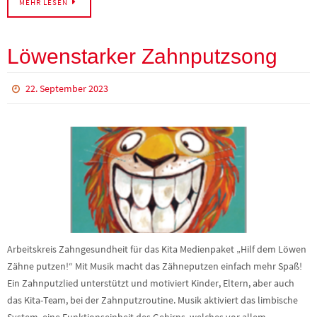
MEHR LESEN
Löwenstarker Zahnputzsong
22. September 2023
Arbeitskreis Zahngesundheit für das Kita Medienpaket „Hilf dem Löwen
Zähne putzen!“ Mit Musik macht das Zähneputzen einfach mehr Spaß!
Ein Zahnputzlied unterstützt und motiviert Kinder, Eltern, aber auch
das Kita-Team, bei der Zahnputzroutine. Musik aktiviert das limbische