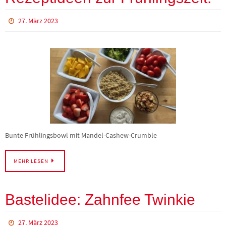
27. März 2023
Bunte Frühlingsbowl mit Mandel-Cashew-Crumble
MEHR LESEN
Bastelidee: Zahnfee Twinkie
27. März 2023