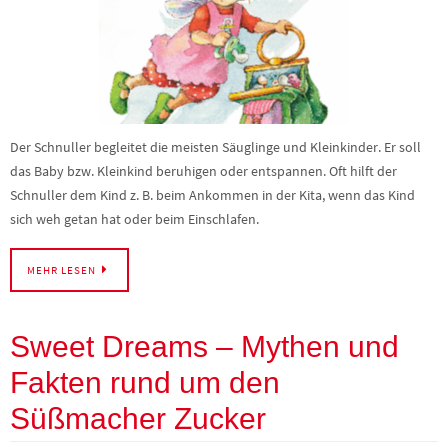
Der Schnuller begleitet die meisten Säuglinge und Kleinkinder. Er soll
das Baby bzw. Kleinkind beruhigen oder entspannen. Oft hilft der
Schnuller dem Kind z. B. beim Ankommen in der Kita, wenn das Kind
sich weh getan hat oder beim Einschlafen.
MEHR LESEN
Sweet Dreams – Mythen und
Fakten rund um den
Süßmacher Zucker