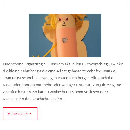
Eine schöne Ergänzung zu unserem aktuellen Buchvorschlag „Twinkie,
die kleine Zahnfee“ ist die eine selbst gebastelte Zahnfee Twinkie.
Twinkie ist schnell aus wenigen Materialien hergestellt. Auch die
Kitakinder können mit mehr oder weniger Unterstützung ihre eigene
Zahnfee basteln. So kann Twinkie bereits beim Vorlesen oder
Nachspielen der Geschichte in den…
MEHR LESEN